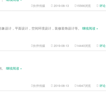
伙伴传媒
2019-08-13
15566浏览
评论
形象设计，平面设计，空间环境设计，装修装饰设计等。
继续阅读 »
伙伴传媒
2019-08-13
14440浏览
评论
询。
继续阅读 »
伙伴传媒
2019-08-13
14947浏览
评论