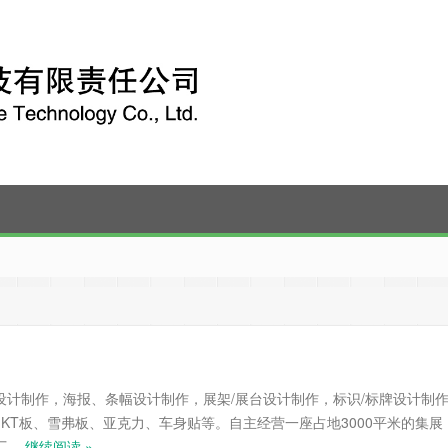
中小企业公共服务示范平台
设计制作，海报、条幅设计制作，展架/展台设计制作，标识/标牌设计制
KT板、雪弗板、亚克力、车身贴等。自主经营一座占地3000平米的集展
厂。
继续阅读 »