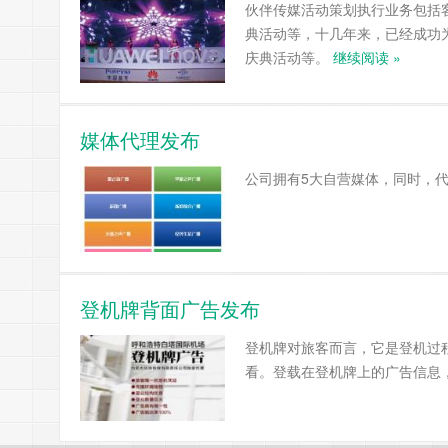
伙伴传媒活动策划执行业务包括
典活动等，十几年来，已经成功
庆典活动等。
继续阅读 »
媒体代理发布
公司拥有5大自营媒体，同时，
登机牌背面广告发布
登机牌对旅客而言，它是登机过
看。登载在登机牌上的广告信息，