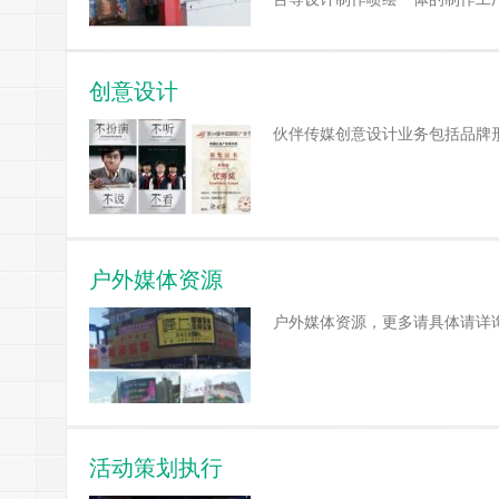
创意设计
伙伴传媒创意设计业务包括品牌
户外媒体资源
户外媒体资源，更多请具体请详
活动策划执行