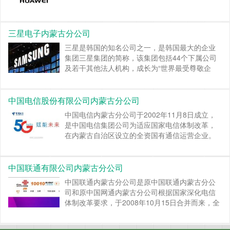
三星电子内蒙古分公司
三星是韩国的知名公司之一，是韩国最大的企业
集团三星集团的简称，该集团包括44个下属公司
及若干其他法人机构，成长为“世界最受尊敬企
业”企业之一。
继续阅读 »
中国电信股份有限公司内蒙古分公司
中国电信内蒙古分公司于2002年11月8日成立，
是中国电信集团公司为适应国家电信体制改革，
在内蒙古自治区设立的全资国有通信运营企业。
继续阅读 »
中国联通有限公司内蒙古分公司
中国联通内蒙古分公司是原中国联通内蒙古分公
司和原中国网通内蒙古分公司根据国家深化电信
体制改革要求，于2008年10月15日合并而来，全
称为中国联合网络通信有限公司内蒙古自治区分
公司，隶属于中国联合网络通信有限公司。
继续