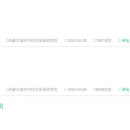
内蒙古新时代经济发展研究院
2020-02-29
7387浏览
评论
内蒙古新时代经济发展研究院
2020-02-29
8098浏览
评论
司