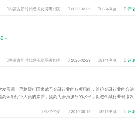
内蒙古新时代经济发展研究院
2020-02-29
8384浏览
评论
读 »
内蒙古新时代经济发展研究院
2020-02-29
8141浏览
评论
学发展观，严格履行国家赋予金融行业的各项职能，维护金融行业的合法
提高金融行业人员的素质，提高为会员服务的水平，促进金融行业健康发
伙伴传媒
2019-08-15
8515浏览
评论