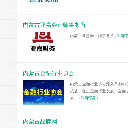
内蒙古亚嘉会计师事务所
内蒙古亚嘉会计师事务所
继续阅
内蒙古金融行业协会
内蒙古金融行业协会深入贯彻科
权益，促进金融行业发展，全面
展。
继续阅读 »
内蒙古品牌网