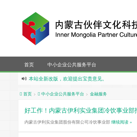
首页
中小企业公共服务平台
本站全新改版，欢迎提出宝贵意见。
内蒙古伙伴传媒有限责任公司喜获内蒙古自治区级
金融服务
>
>
首页
中小企业公共服务平台
好工作！内蒙古伊利实业集团冷饮事业部招聘
内蒙古伊利实业集团股份有限公司冷饮事业部
继续阅读 »