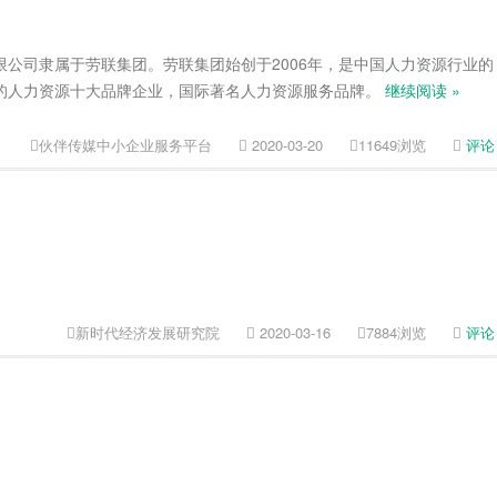
公司隶属于劳联集团。劳联集团始创于2006年，是中国人力资源行业的
的人力资源十大品牌企业，国际著名人力资源服务品牌。
继续阅读 »
伙伴传媒中小企业服务平台
2020-03-20
11649浏览
评论
新时代经济发展研究院
2020-03-16
7884浏览
评论