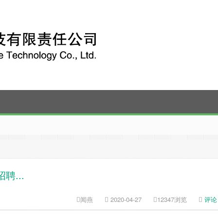
中小企业公共服务示范平台
...
闻燕
2020-04-27
12347浏览
评论