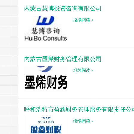
内蒙古慧博投资咨询有限公司
继续阅读 »
内蒙古墨烯财务管理有限公司
继续阅读 »
呼和浩特市盈鑫财务管理服务有限责任公
继续阅读 »