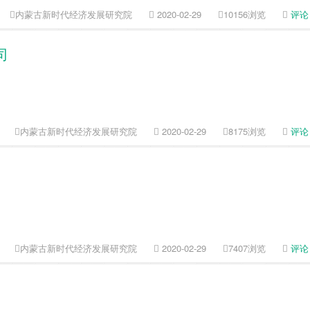
内蒙古新时代经济发展研究院
2020-02-29
10156浏览
评论
司
内蒙古新时代经济发展研究院
2020-02-29
8175浏览
评论
内蒙古新时代经济发展研究院
2020-02-29
7407浏览
评论