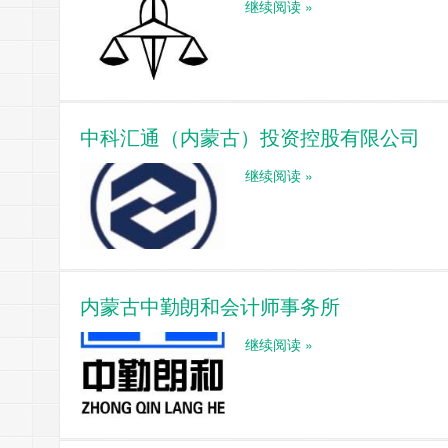
继续阅读 »
中科汇通（内蒙古）投资控股有限公司
继续阅读 »
内蒙古中勤朗和会计师事务所
继续阅读 »