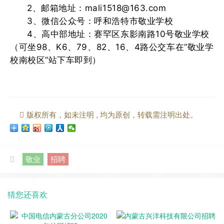
2、邮箱地址：mali1518@163.com
3、微信公众号：呼和浩特市敬业学校
4、高中部地址：赛罕区东影南路10号敬业学校
（可坐98、K6、79、82、16、4路公交车在“敬业学
校南校区”站下车即到）
版权所有，如未注明 , 均为原创，转载需注明出处。
敬业
招聘
猜您还喜欢