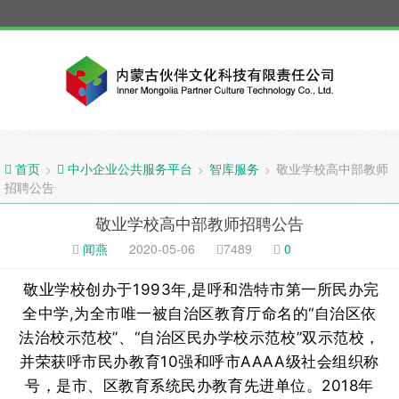
智库服务
敬业学校高中部教师
>
>
>
首页
中小企业公共服务平台
招聘公告
敬业学校高中部教师招聘公告
闻燕
2020-05-06
7489
0
敬业学校创办于1993年,是呼和浩特市第一所民办完
全中学,为全市唯一被自治区教育厅命名的“自治区依
法治校示范校”、“自治区民办学校示范校”双示范校，
并荣获呼市民办教育10强和呼市AAAA级社会组织称
号，是市、区教育系统民办教育先进单位。2018年